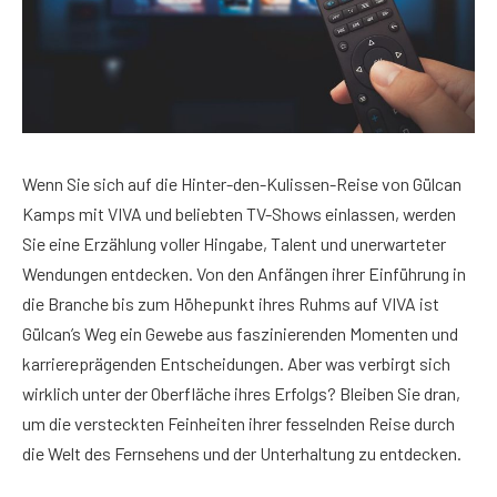
Wenn Sie sich auf die Hinter-den-Kulissen-Reise von Gülcan
Kamps mit VIVA und beliebten TV-Shows einlassen, werden
Sie eine Erzählung voller Hingabe, Talent und unerwarteter
Wendungen entdecken. Von den Anfängen ihrer Einführung in
die Branche bis zum Höhepunkt ihres Ruhms auf VIVA ist
Gülcan’s Weg ein Gewebe aus faszinierenden Momenten und
karriereprägenden Entscheidungen. Aber was verbirgt sich
wirklich unter der Oberfläche ihres Erfolgs? Bleiben Sie dran,
um die versteckten Feinheiten ihrer fesselnden Reise durch
die Welt des Fernsehens und der Unterhaltung zu entdecken.