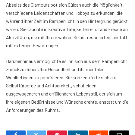
Abseits des Glamours bot sich Gülcan auch die Möglichkeit,
verschiedene Leidenschaften und Hobbys zu erkunden, die
während ihrer Zeit im Rampenlicht in den Hintergrund gerückt
waren. Sie tauchte in kreative Tätigkeiten ein, fand Freude an
Aktivitäten, die mit ihrem wahren Selbst resonierten, anstatt
mit externen Erwartungen.
Darüber hinaus ermöglichte es ihr, sich aus dem Rampenlicht
zurückzuziehen, ihre Gesundheit und ihr mentales
Wohlbefinden zu priorisieren. Sie konzentrierte sich auf
Selbstfürsorge und Achtsamkeit, schuf einen
ausgewogeneren und erfüllenderen Lebensstil, der sich um
ihre eigenen Bedürfnisse und Wünsche drehte, anstatt um die
Anforderungen des Ruhms.