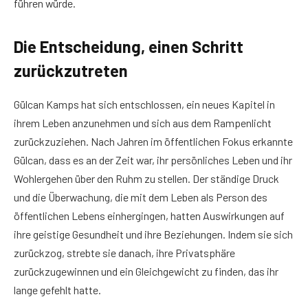
führen würde.
Die Entscheidung, einen Schritt
zurückzutreten
Gülcan Kamps hat sich entschlossen, ein neues Kapitel in
ihrem Leben anzunehmen und sich aus dem Rampenlicht
zurückzuziehen. Nach Jahren im öffentlichen Fokus erkannte
Gülcan, dass es an der Zeit war, ihr persönliches Leben und ihr
Wohlergehen über den Ruhm zu stellen. Der ständige Druck
und die Überwachung, die mit dem Leben als Person des
öffentlichen Lebens einhergingen, hatten Auswirkungen auf
ihre geistige Gesundheit und ihre Beziehungen. Indem sie sich
zurückzog, strebte sie danach, ihre Privatsphäre
zurückzugewinnen und ein Gleichgewicht zu finden, das ihr
lange gefehlt hatte.