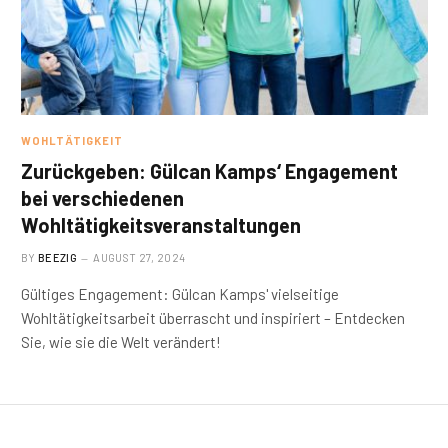
WOHLTÄTIGKEIT
Zurückgeben: Gülcan Kamps‘ Engagement
bei verschiedenen
Wohltätigkeitsveranstaltungen
BY
BEEZIG
AUGUST 27, 2024
Gültiges Engagement: Gülcan Kamps' vielseitige
Wohltätigkeitsarbeit überrascht und inspiriert – Entdecken
Sie, wie sie die Welt verändert!