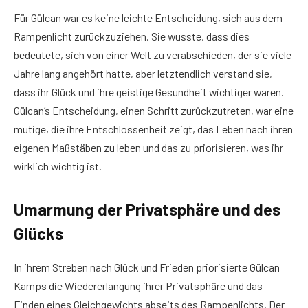
Für Gülcan war es keine leichte Entscheidung, sich aus dem
Rampenlicht zurückzuziehen. Sie wusste, dass dies
bedeutete, sich von einer Welt zu verabschieden, der sie viele
Jahre lang angehört hatte, aber letztendlich verstand sie,
dass ihr Glück und ihre geistige Gesundheit wichtiger waren.
Gülcan’s Entscheidung, einen Schritt zurückzutreten, war eine
mutige, die ihre Entschlossenheit zeigt, das Leben nach ihren
eigenen Maßstäben zu leben und das zu priorisieren, was ihr
wirklich wichtig ist.
Umarmung der Privatsphäre und des
Glücks
In ihrem Streben nach Glück und Frieden priorisierte Gülcan
Kamps die Wiedererlangung ihrer Privatsphäre und das
Finden eines Gleichgewichts abseits des Rampenlichts. Der