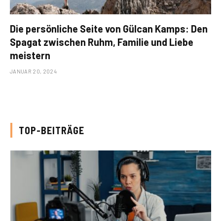
Die persönliche Seite von Gülcan Kamps: Den
Spagat zwischen Ruhm, Familie und Liebe
meistern
JANUAR 20, 2024
TOP-BEITRÄGE