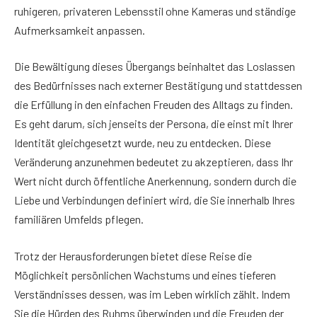
ruhigeren, privateren Lebensstil ohne Kameras und ständige
Aufmerksamkeit anpassen.
Die Bewältigung dieses Übergangs beinhaltet das Loslassen
des Bedürfnisses nach externer Bestätigung und stattdessen
die Erfüllung in den einfachen Freuden des Alltags zu finden.
Es geht darum, sich jenseits der Persona, die einst mit Ihrer
Identität gleichgesetzt wurde, neu zu entdecken. Diese
Veränderung anzunehmen bedeutet zu akzeptieren, dass Ihr
Wert nicht durch öffentliche Anerkennung, sondern durch die
Liebe und Verbindungen definiert wird, die Sie innerhalb Ihres
familiären Umfelds pflegen.
Trotz der Herausforderungen bietet diese Reise die
Möglichkeit persönlichen Wachstums und eines tieferen
Verständnisses dessen, was im Leben wirklich zählt. Indem
Sie die Hürden des Ruhms überwinden und die Freuden der