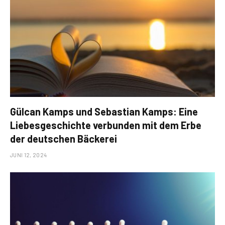
Gülcan Kamps und Sebastian Kamps: Eine
Liebesgeschichte verbunden mit dem Erbe
der deutschen Bäckerei
JUNI 12, 2024