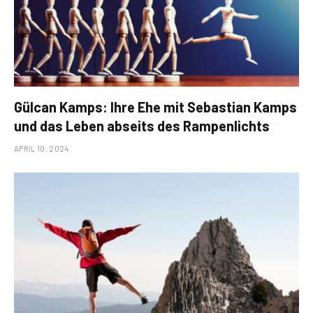
Gülcan Kamps: Ihre Ehe mit Sebastian Kamps
und das Leben abseits des Rampenlichts
APRIL 10, 2024