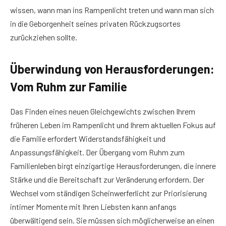
wissen, wann man ins Rampenlicht treten und wann man sich
in die Geborgenheit seines privaten Rückzugsortes
zurückziehen sollte.
Überwindung von Herausforderungen:
Vom Ruhm zur Familie
Das Finden eines neuen Gleichgewichts zwischen Ihrem
früheren Leben im Rampenlicht und Ihrem aktuellen Fokus auf
die Familie erfordert Widerstandsfähigkeit und
Anpassungsfähigkeit. Der Übergang vom Ruhm zum
Familienleben birgt einzigartige Herausforderungen, die innere
Stärke und die Bereitschaft zur Veränderung erfordern. Der
Wechsel vom ständigen Scheinwerferlicht zur Priorisierung
intimer Momente mit Ihren Liebsten kann anfangs
überwältigend sein. Sie müssen sich möglicherweise an einen