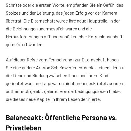
Schritte oder die ersten Worte, empfanden Sie ein Gefühl des
Stolzes und der Leistung, das jeden Erfolg vor der Kamera
übertraf. Die Elternschaft wurde Ihre neue Hauptrolle, in der
die Belohnungen unermesslich waren und die
Herausforderungen mit unerschütterlicher Entschlossenheit
gemeistert wurden.
Auf dieser Reise vom Fernsehruhm zur Elternschaft haben
Sie eine andere Art von Scheinwerfer entdeckt – einen, der auf
die Liebe und Bindung zwischen Ihnen und Ihrem Kind
gerichtet war. Ihre Tage waren nicht mehr geskriptet, sondern
authentisch gelebt, geleitet von der bedingungslosen Liebe,
die dieses neue Kapitel in Ihrem Leben definierte.
Balanceakt: Öffentliche Persona vs.
Privatleben