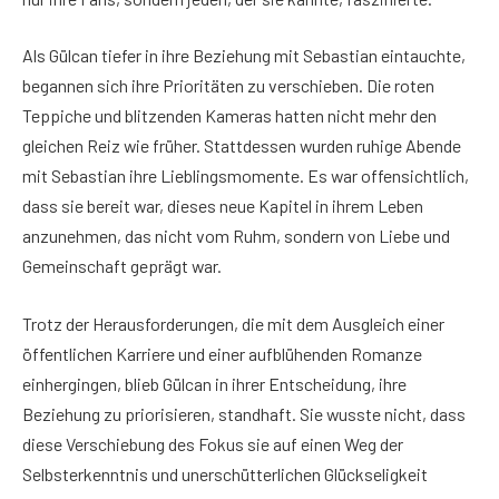
Als Gülcan tiefer in ihre Beziehung mit Sebastian eintauchte,
begannen sich ihre Prioritäten zu verschieben. Die roten
Teppiche und blitzenden Kameras hatten nicht mehr den
gleichen Reiz wie früher. Stattdessen wurden ruhige Abende
mit Sebastian ihre Lieblingsmomente. Es war offensichtlich,
dass sie bereit war, dieses neue Kapitel in ihrem Leben
anzunehmen, das nicht vom Ruhm, sondern von Liebe und
Gemeinschaft geprägt war.
Trotz der Herausforderungen, die mit dem Ausgleich einer
öffentlichen Karriere und einer aufblühenden Romanze
einhergingen, blieb Gülcan in ihrer Entscheidung, ihre
Beziehung zu priorisieren, standhaft. Sie wusste nicht, dass
diese Verschiebung des Fokus sie auf einen Weg der
Selbsterkenntnis und unerschütterlichen Glückseligkeit