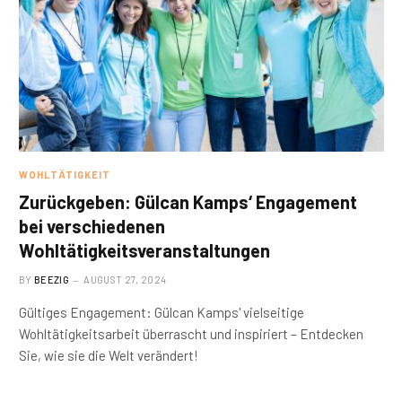
WOHLTÄTIGKEIT
Zurückgeben: Gülcan Kamps‘ Engagement
bei verschiedenen
Wohltätigkeitsveranstaltungen
BY
BEEZIG
AUGUST 27, 2024
Gültiges Engagement: Gülcan Kamps' vielseitige
Wohltätigkeitsarbeit überrascht und inspiriert – Entdecken
Sie, wie sie die Welt verändert!