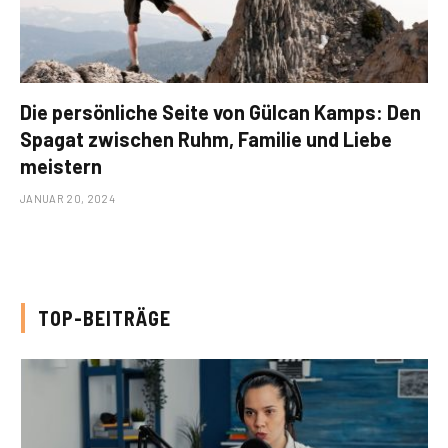
Die persönliche Seite von Gülcan Kamps: Den
Spagat zwischen Ruhm, Familie und Liebe
meistern
JANUAR 20, 2024
TOP-BEITRÄGE