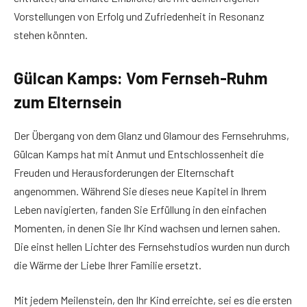
Vorstellungen von Erfolg und Zufriedenheit in Resonanz
stehen könnten.
Gülcan Kamps: Vom Fernseh-Ruhm
zum Elternsein
Der Übergang von dem Glanz und Glamour des Fernsehruhms,
Gülcan Kamps hat mit Anmut und Entschlossenheit die
Freuden und Herausforderungen der Elternschaft
angenommen. Während Sie dieses neue Kapitel in Ihrem
Leben navigierten, fanden Sie Erfüllung in den einfachen
Momenten, in denen Sie Ihr Kind wachsen und lernen sahen.
Die einst hellen Lichter des Fernsehstudios wurden nun durch
die Wärme der Liebe Ihrer Familie ersetzt.
Mit jedem Meilenstein, den Ihr Kind erreichte, sei es die ersten