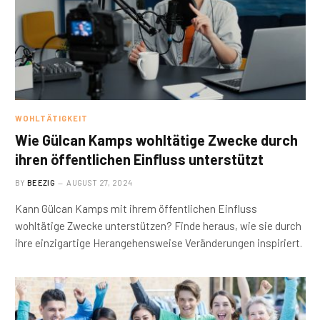
WOHLTÄTIGKEIT
Wie Gülcan Kamps wohltätige Zwecke durch
ihren öffentlichen Einfluss unterstützt
BY
BEEZIG
AUGUST 27, 2024
Kann Gülcan Kamps mit ihrem öffentlichen Einfluss
wohltätige Zwecke unterstützen? Finde heraus, wie sie durch
ihre einzigartige Herangehensweise Veränderungen inspiriert.