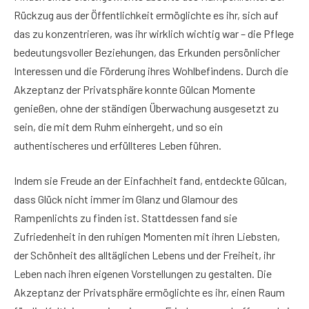
Rückzug aus der Öffentlichkeit ermöglichte es ihr, sich auf
das zu konzentrieren, was ihr wirklich wichtig war – die Pflege
bedeutungsvoller Beziehungen, das Erkunden persönlicher
Interessen und die Förderung ihres Wohlbefindens. Durch die
Akzeptanz der Privatsphäre konnte Gülcan Momente
genießen, ohne der ständigen Überwachung ausgesetzt zu
sein, die mit dem Ruhm einhergeht, und so ein
authentischeres und erfüllteres Leben führen.
Indem sie Freude an der Einfachheit fand, entdeckte Gülcan,
dass Glück nicht immer im Glanz und Glamour des
Rampenlichts zu finden ist. Stattdessen fand sie
Zufriedenheit in den ruhigen Momenten mit ihren Liebsten,
der Schönheit des alltäglichen Lebens und der Freiheit, ihr
Leben nach ihren eigenen Vorstellungen zu gestalten. Die
Akzeptanz der Privatsphäre ermöglichte es ihr, einen Raum