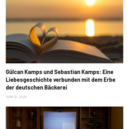
Gülcan Kamps und Sebastian Kamps: Eine
Liebesgeschichte verbunden mit dem Erbe
der deutschen Bäckerei
JUNI 12, 2024