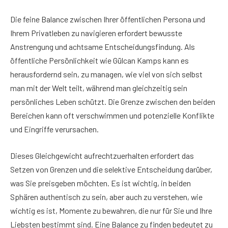
Die feine Balance zwischen Ihrer öffentlichen Persona und
Ihrem Privatleben zu navigieren erfordert bewusste
Anstrengung und achtsame Entscheidungsfindung. Als
öffentliche Persönlichkeit wie Gülcan Kamps kann es
herausfordernd sein, zu managen, wie viel von sich selbst
man mit der Welt teilt, während man gleichzeitig sein
persönliches Leben schützt. Die Grenze zwischen den beiden
Bereichen kann oft verschwimmen und potenzielle Konflikte
und Eingriffe verursachen.
Dieses Gleichgewicht aufrechtzuerhalten erfordert das
Setzen von Grenzen und die selektive Entscheidung darüber,
was Sie preisgeben möchten. Es ist wichtig, in beiden
Sphären authentisch zu sein, aber auch zu verstehen, wie
wichtig es ist, Momente zu bewahren, die nur für Sie und Ihre
Liebsten bestimmt sind. Eine Balance zu finden bedeutet zu