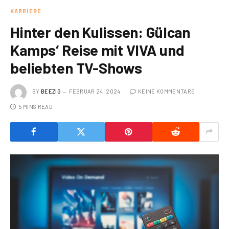
KARRIERE
Hinter den Kulissen: Gülcan
Kamps‘ Reise mit VIVA und
beliebten TV-Shows
BY
BEEZIG
FEBRUAR 24, 2024
KEINE KOMMENTARE
5 MINS READ