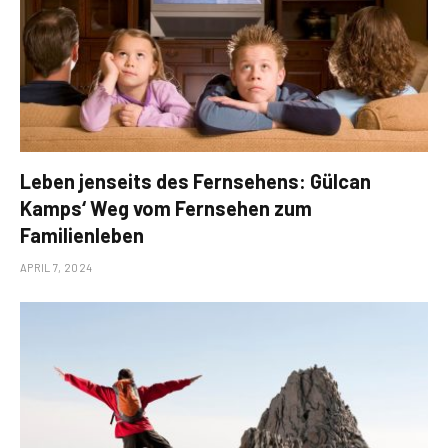
Leben jenseits des Fernsehens: Gülcan
Kamps‘ Weg vom Fernsehen zum
Familienleben
APRIL 7, 2024