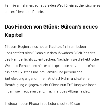
Familie annehmen, ebnet Sie den Weg für ein authentischeres
und erfüllenderes Dasein.
Das Finden von Glück: Gülcan’s neues
Kapitel
Mit dem Beginn eines neuen Kapitels in ihrem Leben
konzentriert sich Gülcan nun darauf, wahres Glück jenseits
des Rampenlichts zu entdecken. Nachdem sie die hektische
Welt des Fernsehens hinter sich gelassen hat, hat sie eine
ruhigere Existenz um ihre Familie und persönliche
Entwicklung angenommen. Anstatt Ruhm und externe
Bestätigung zu jagen, sucht Gülcan nun Erfüllung von innen,
indem sie Freude an der Einfachheit des Alltags findet.
In dieser neuen Phase ihres Lebens setzt Gülcan