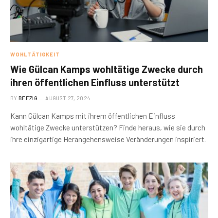
WOHLTÄTIGKEIT
Wie Gülcan Kamps wohltätige Zwecke durch
ihren öffentlichen Einfluss unterstützt
BY
BEEZIG
AUGUST 27, 2024
Kann Gülcan Kamps mit ihrem öffentlichen Einfluss
wohltätige Zwecke unterstützen? Finde heraus, wie sie durch
ihre einzigartige Herangehensweise Veränderungen inspiriert.