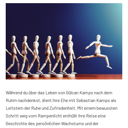
Während du über das Leben von Gülcan Kamps nach dem
Ruhm nachdenkst, dient ihre Ehe mit Sebastian Kamps als
Leitstern der Ruhe und Zufriedenheit. Mit einem bewussten
Schritt weg vom Rampenlicht enthüllt ihre Reise eine
Geschichte des persönlichen Wachstums und der