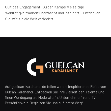
Gültiges Engagement: Gülcan Kamps' vielseitige
Wohltätigkeitsarbeit überrascht und inspiriert – Entdecken
Sie, wie sie die Welt verändert!
Auf guelcan-karahanci.de teilen wir die inspirierende Reise von
Gülcan Karahancı. Entdecken Sie ihre vielseitigen Talente und
ihren Werdegang als Moderatorin, Unternehmerin und TV-
Persönlichkeit. Begleiten Sie uns auf ihrem Weg!