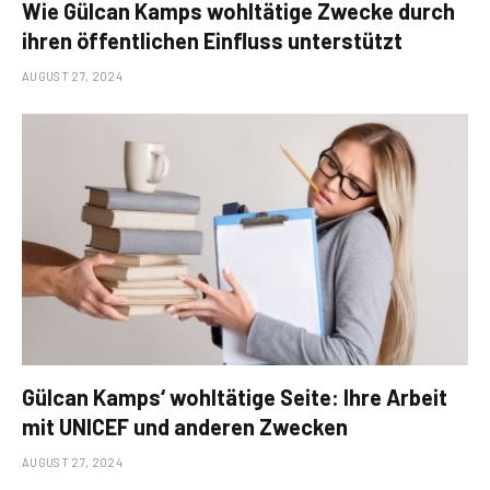
Wie Gülcan Kamps wohltätige Zwecke durch
ihren öffentlichen Einfluss unterstützt
AUGUST 27, 2024
Gülcan Kamps‘ wohltätige Seite: Ihre Arbeit
mit UNICEF und anderen Zwecken
AUGUST 27, 2024