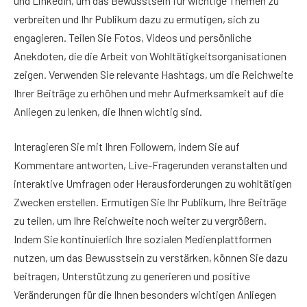
und LinkedIn, um das Bewusstsein für wichtige Themen zu
verbreiten und Ihr Publikum dazu zu ermutigen, sich zu
engagieren. Teilen Sie Fotos, Videos und persönliche
Anekdoten, die die Arbeit von Wohltätigkeitsorganisationen
zeigen. Verwenden Sie relevante Hashtags, um die Reichweite
Ihrer Beiträge zu erhöhen und mehr Aufmerksamkeit auf die
Anliegen zu lenken, die Ihnen wichtig sind.
Interagieren Sie mit Ihren Followern, indem Sie auf
Kommentare antworten, Live-Fragerunden veranstalten und
interaktive Umfragen oder Herausforderungen zu wohltätigen
Zwecken erstellen. Ermutigen Sie Ihr Publikum, Ihre Beiträge
zu teilen, um Ihre Reichweite noch weiter zu vergrößern.
Indem Sie kontinuierlich Ihre sozialen Medienplattformen
nutzen, um das Bewusstsein zu verstärken, können Sie dazu
beitragen, Unterstützung zu generieren und positive
Veränderungen für die Ihnen besonders wichtigen Anliegen