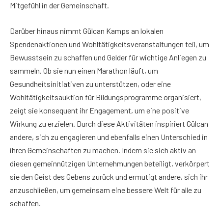
Mitgefühl in der Gemeinschaft.
Darüber hinaus nimmt Gülcan Kamps an lokalen
Spendenaktionen und Wohltätigkeitsveranstaltungen teil, um
Bewusstsein zu schaffen und Gelder für wichtige Anliegen zu
sammeln. Ob sie nun einen Marathon läuft, um
Gesundheitsinitiativen zu unterstützen, oder eine
Wohltätigkeitsauktion für Bildungsprogramme organisiert,
zeigt sie konsequent ihr Engagement, um eine positive
Wirkung zu erzielen. Durch diese Aktivitäten inspiriert Gülcan
andere, sich zu engagieren und ebenfalls einen Unterschied in
ihren Gemeinschaften zu machen. Indem sie sich aktiv an
diesen gemeinnützigen Unternehmungen beteiligt, verkörpert
sie den Geist des Gebens zurück und ermutigt andere, sich ihr
anzuschließen, um gemeinsam eine bessere Welt für alle zu
schaffen.