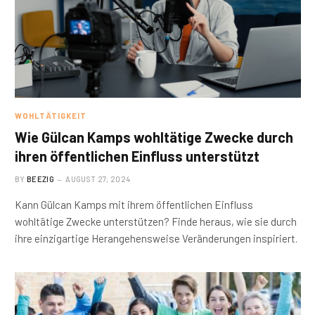
WOHLTÄTIGKEIT
Wie Gülcan Kamps wohltätige Zwecke durch
ihren öffentlichen Einfluss unterstützt
BY
BEEZIG
AUGUST 27, 2024
Kann Gülcan Kamps mit ihrem öffentlichen Einfluss
wohltätige Zwecke unterstützen? Finde heraus, wie sie durch
ihre einzigartige Herangehensweise Veränderungen inspiriert.