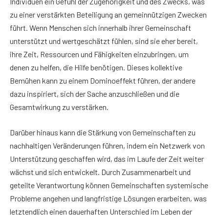
Individuen ein Gefühl der Zugehörigkeit und des Zwecks, was
zu einer verstärkten Beteiligung an gemeinnützigen Zwecken
führt. Wenn Menschen sich innerhalb ihrer Gemeinschaft
unterstützt und wertgeschätzt fühlen, sind sie eher bereit,
ihre Zeit, Ressourcen und Fähigkeiten einzubringen, um
denen zu helfen, die Hilfe benötigen. Dieses kollektive
Bemühen kann zu einem Dominoeffekt führen, der andere
dazu inspiriert, sich der Sache anzuschließen und die
Gesamtwirkung zu verstärken.
Darüber hinaus kann die Stärkung von Gemeinschaften zu
nachhaltigen Veränderungen führen, indem ein Netzwerk von
Unterstützung geschaffen wird, das im Laufe der Zeit weiter
wächst und sich entwickelt. Durch Zusammenarbeit und
geteilte Verantwortung können Gemeinschaften systemische
Probleme angehen und langfristige Lösungen erarbeiten, was
letztendlich einen dauerhaften Unterschied im Leben der