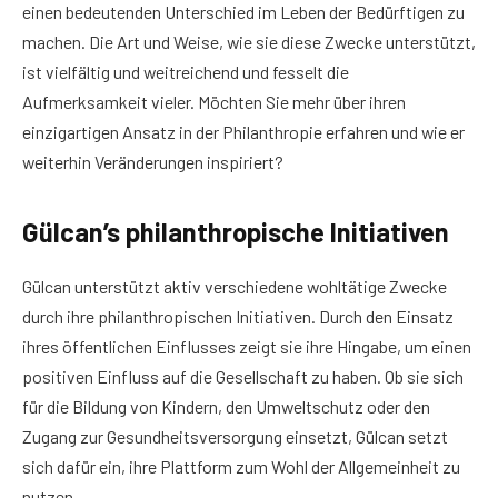
einen bedeutenden Unterschied im Leben der Bedürftigen zu
machen. Die Art und Weise, wie sie diese Zwecke unterstützt,
ist vielfältig und weitreichend und fesselt die
Aufmerksamkeit vieler. Möchten Sie mehr über ihren
einzigartigen Ansatz in der Philanthropie erfahren und wie er
weiterhin Veränderungen inspiriert?
Gülcan’s philanthropische Initiativen
Gülcan unterstützt aktiv verschiedene wohltätige Zwecke
durch ihre philanthropischen Initiativen. Durch den Einsatz
ihres öffentlichen Einflusses zeigt sie ihre Hingabe, um einen
positiven Einfluss auf die Gesellschaft zu haben. Ob sie sich
für die Bildung von Kindern, den Umweltschutz oder den
Zugang zur Gesundheitsversorgung einsetzt, Gülcan setzt
sich dafür ein, ihre Plattform zum Wohl der Allgemeinheit zu
nutzen.