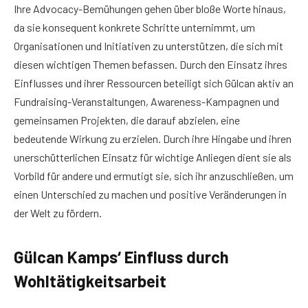
Ihre Advocacy-Bemühungen gehen über bloße Worte hinaus,
da sie konsequent konkrete Schritte unternimmt, um
Organisationen und Initiativen zu unterstützen, die sich mit
diesen wichtigen Themen befassen. Durch den Einsatz ihres
Einflusses und ihrer Ressourcen beteiligt sich Gülcan aktiv an
Fundraising-Veranstaltungen, Awareness-Kampagnen und
gemeinsamen Projekten, die darauf abzielen, eine
bedeutende Wirkung zu erzielen. Durch ihre Hingabe und ihren
unerschütterlichen Einsatz für wichtige Anliegen dient sie als
Vorbild für andere und ermutigt sie, sich ihr anzuschließen, um
einen Unterschied zu machen und positive Veränderungen in
der Welt zu fördern.
Gülcan Kamps‘ Einfluss durch
Wohltätigkeitsarbeit