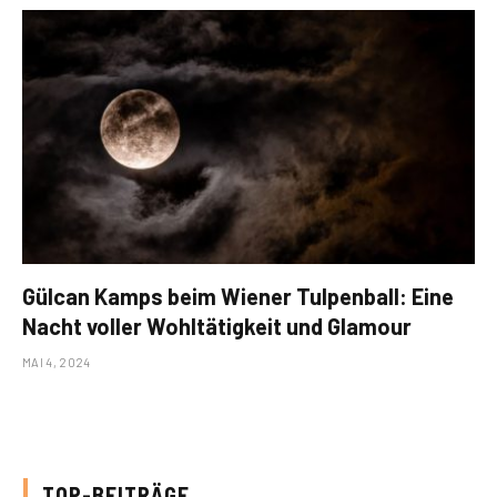
Gülcan Kamps beim Wiener Tulpenball: Eine
Nacht voller Wohltätigkeit und Glamour
MAI 4, 2024
TOP-BEITRÄGE