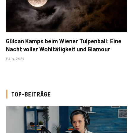
Gülcan Kamps beim Wiener Tulpenball: Eine
Nacht voller Wohltätigkeit und Glamour
MAI 4, 2024
TOP-BEITRÄGE