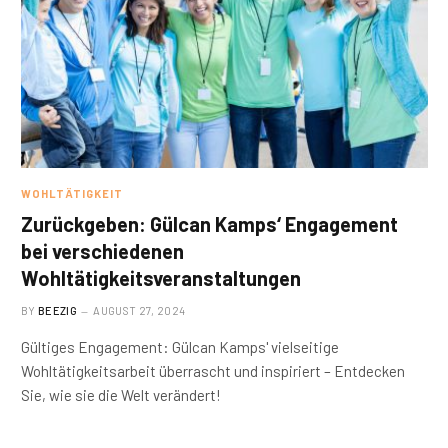
WOHLTÄTIGKEIT
Zurückgeben: Gülcan Kamps‘ Engagement
bei verschiedenen
Wohltätigkeitsveranstaltungen
BY
BEEZIG
AUGUST 27, 2024
Gültiges Engagement: Gülcan Kamps' vielseitige
Wohltätigkeitsarbeit überrascht und inspiriert – Entdecken
Sie, wie sie die Welt verändert!