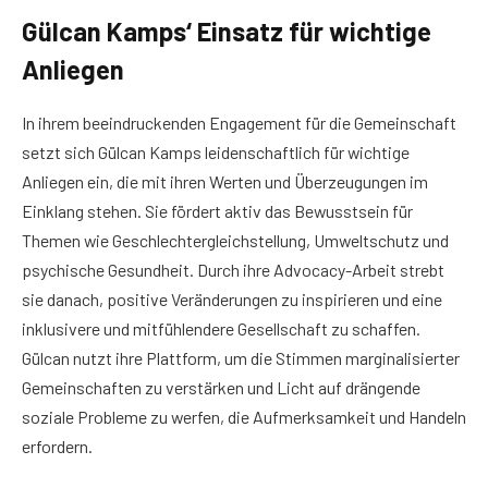
Gülcan Kamps‘ Einsatz für wichtige
Anliegen
In ihrem beeindruckenden Engagement für die Gemeinschaft
setzt sich Gülcan Kamps leidenschaftlich für wichtige
Anliegen ein, die mit ihren Werten und Überzeugungen im
Einklang stehen. Sie fördert aktiv das Bewusstsein für
Themen wie Geschlechtergleichstellung, Umweltschutz und
psychische Gesundheit. Durch ihre Advocacy-Arbeit strebt
sie danach, positive Veränderungen zu inspirieren und eine
inklusivere und mitfühlendere Gesellschaft zu schaffen.
Gülcan nutzt ihre Plattform, um die Stimmen marginalisierter
Gemeinschaften zu verstärken und Licht auf drängende
soziale Probleme zu werfen, die Aufmerksamkeit und Handeln
erfordern.