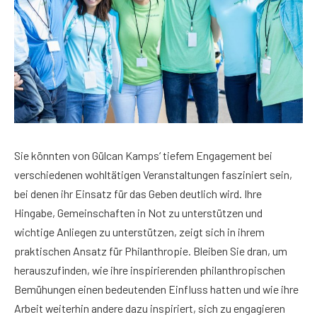
Sie könnten von Gülcan Kamps‘ tiefem Engagement bei
verschiedenen wohltätigen Veranstaltungen fasziniert sein,
bei denen ihr Einsatz für das Geben deutlich wird. Ihre
Hingabe, Gemeinschaften in Not zu unterstützen und
wichtige Anliegen zu unterstützen, zeigt sich in ihrem
praktischen Ansatz für Philanthropie. Bleiben Sie dran, um
herauszufinden, wie ihre inspirierenden philanthropischen
Bemühungen einen bedeutenden Einfluss hatten und wie ihre
Arbeit weiterhin andere dazu inspiriert, sich zu engagieren