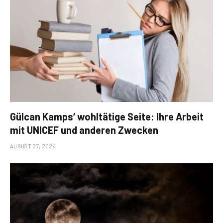
Gülcan Kamps‘ wohltätige Seite: Ihre Arbeit
mit UNICEF und anderen Zwecken
AUGUST 27, 2024