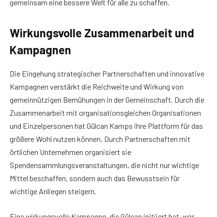
gemeinsam eine bessere Welt für alle zu schaffen.
Wirkungsvolle Zusammenarbeit und
Kampagnen
Die Eingehung strategischer Partnerschaften und innovative
Kampagnen verstärkt die Reichweite und Wirkung von
gemeinnützigen Bemühungen in der Gemeinschaft. Durch die
Zusammenarbeit mit organisationsgleichen Organisationen
und Einzelpersonen hat Gülcan Kamps ihre Plattform für das
größere Wohl nutzen können. Durch Partnerschaften mit
örtlichen Unternehmen organisiert sie
Spendensammlungsveranstaltungen, die nicht nur wichtige
Mittel beschaffen, sondern auch das Bewusstsein für
wichtige Anliegen steigern.
Eine wirkungsvolle Kampagne, die Gülcan initiiert hat, war