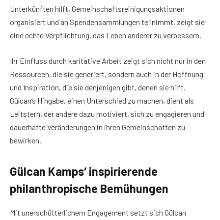
Unterkünften hilft, Gemeinschaftsreinigungsaktionen
organisiert und an Spendensammlungen teilnimmt, zeigt sie
eine echte Verpflichtung, das Leben anderer zu verbessern.
Ihr Einfluss durch karitative Arbeit zeigt sich nicht nur in den
Ressourcen, die sie generiert, sondern auch in der Hoffnung
und Inspiration, die sie denjenigen gibt, denen sie hilft.
Gülcan’s Hingabe, einen Unterschied zu machen, dient als
Leitstern, der andere dazu motiviert, sich zu engagieren und
dauerhafte Veränderungen in ihren Gemeinschaften zu
bewirken.
Gülcan Kamps‘ inspirierende
philanthropische Bemühungen
Mit unerschütterlichem Engagement setzt sich Gülcan