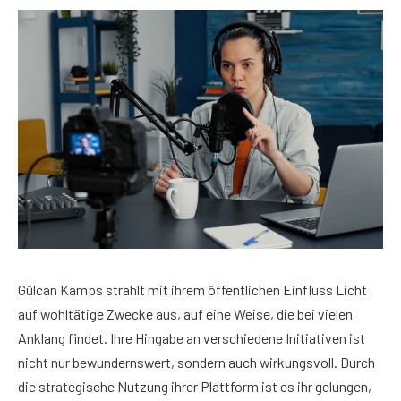
Gülcan Kamps strahlt mit ihrem öffentlichen Einfluss Licht
auf wohltätige Zwecke aus, auf eine Weise, die bei vielen
Anklang findet. Ihre Hingabe an verschiedene Initiativen ist
nicht nur bewundernswert, sondern auch wirkungsvoll. Durch
die strategische Nutzung ihrer Plattform ist es ihr gelungen,