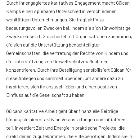
Durch ihr engagiertes karitatives Engagement macht Gülcan
Kamps einen spürbaren Unterschied in verschiedenen
wohltätigen Unternehmungen. Sie trägt aktiv zu
bedeutungsvollen Zwecken bei, indem sie sich für wohltätige
Zwecke einsetzt. Sie arbeitet mit Organisationen zusammen,
die sich auf die Unterstützung benachteiligter
Gemeinschaften, die Vertretung der Rechte von Kindern und
die Unterstützung von Umweltschutzmaßnahmen
konzentrieren. Durch ihre Beteiligung sensibilisiert Gülcan für
diese Anliegen und sammelt Spenden, um andere dazu zu
inspirieren, sich ihr anzuschließen und einen positiven
Einfluss auf die Gesellschaft zu haben.
Gülcan’s karitative Arbeit geht über finanzielle Beiträge
hinaus; sie nimmt aktiv an Veranstaltungen und Initiativen
teil, investiert Zeit und Energie in praktische Projekte, die
direkt denen zugutekommen, die Hilfe benötigen. Indem sie in