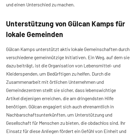
und einen Unterschied zu machen.
Unterstützung von Gülcan Kamps für
lokale Gemeinden
Gülcan Kamps unterstützt aktiv lokale Gemeinschaften durch
verschiedene gemeinnützige Initiativen. Ein Weg, auf dem sie
dazu beiträgt, ist die Organisation von Lebensmittel- und
Kleiderspenden, um Bedürftigen zu helfen. Durch die
Zusammenarbeit mit örtlichen Unternehmen und
Gemeindezentren stellt sie sicher, dass lebenswichtige
Artikel diejenigen erreichen, die am dringendsten Hilfe
benötigen. Gülcan engagiert sich auch ehrenamtlich in
Nachbarschaftsunterkünften, um Unterstützung und
Gesellschaft für Menschen zu bieten, die obdachlos sind. Ihr
Einsatz für diese Anliegen fördert ein Gefühl von Einheit und