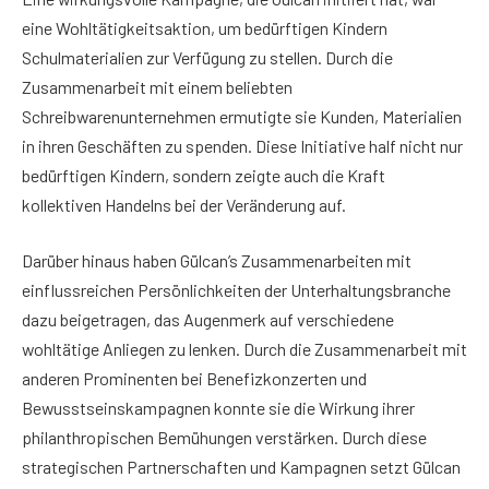
eine Wohltätigkeitsaktion, um bedürftigen Kindern
Schulmaterialien zur Verfügung zu stellen. Durch die
Zusammenarbeit mit einem beliebten
Schreibwarenunternehmen ermutigte sie Kunden, Materialien
in ihren Geschäften zu spenden. Diese Initiative half nicht nur
bedürftigen Kindern, sondern zeigte auch die Kraft
kollektiven Handelns bei der Veränderung auf.
Darüber hinaus haben Gülcan’s Zusammenarbeiten mit
einflussreichen Persönlichkeiten der Unterhaltungsbranche
dazu beigetragen, das Augenmerk auf verschiedene
wohltätige Anliegen zu lenken. Durch die Zusammenarbeit mit
anderen Prominenten bei Benefizkonzerten und
Bewusstseinskampagnen konnte sie die Wirkung ihrer
philanthropischen Bemühungen verstärken. Durch diese
strategischen Partnerschaften und Kampagnen setzt Gülcan