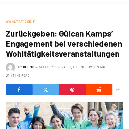
WOHLTÄTIGKEIT
Zurückgeben: Gülcan Kamps‘
Engagement bei verschiedenen
Wohltätigkeitsveranstaltungen
BY
BEEZIG
AUGUST 27, 2024
KEINE KOMMENTARE
4 MINS READ