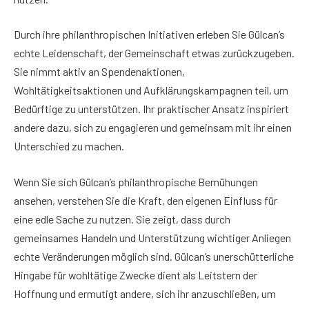
Durch ihre philanthropischen Initiativen erleben Sie Gülcan’s
echte Leidenschaft, der Gemeinschaft etwas zurückzugeben.
Sie nimmt aktiv an Spendenaktionen,
Wohltätigkeitsaktionen und Aufklärungskampagnen teil, um
Bedürftige zu unterstützen. Ihr praktischer Ansatz inspiriert
andere dazu, sich zu engagieren und gemeinsam mit ihr einen
Unterschied zu machen.
Wenn Sie sich Gülcan’s philanthropische Bemühungen
ansehen, verstehen Sie die Kraft, den eigenen Einfluss für
eine edle Sache zu nutzen. Sie zeigt, dass durch
gemeinsames Handeln und Unterstützung wichtiger Anliegen
echte Veränderungen möglich sind. Gülcan’s unerschütterliche
Hingabe für wohltätige Zwecke dient als Leitstern der
Hoffnung und ermutigt andere, sich ihr anzuschließen, um