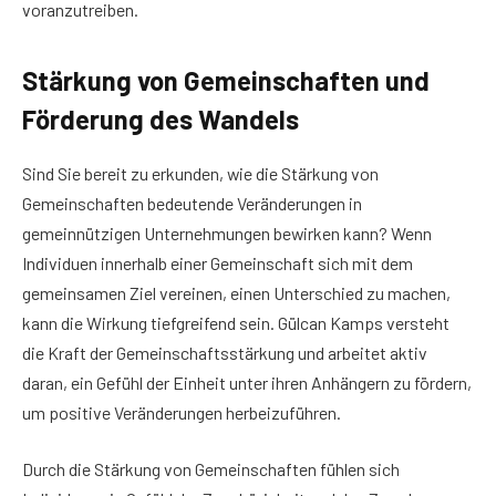
voranzutreiben.
Stärkung von Gemeinschaften und
Förderung des Wandels
Sind Sie bereit zu erkunden, wie die Stärkung von
Gemeinschaften bedeutende Veränderungen in
gemeinnützigen Unternehmungen bewirken kann? Wenn
Individuen innerhalb einer Gemeinschaft sich mit dem
gemeinsamen Ziel vereinen, einen Unterschied zu machen,
kann die Wirkung tiefgreifend sein. Gülcan Kamps versteht
die Kraft der Gemeinschaftsstärkung und arbeitet aktiv
daran, ein Gefühl der Einheit unter ihren Anhängern zu fördern,
um positive Veränderungen herbeizuführen.
Durch die Stärkung von Gemeinschaften fühlen sich